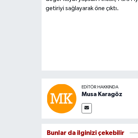
getiriyi sağlayarak öne çıktı.
EDITÖR HAKKINDA
Musa Karagöz
Bunlar da ilginizi çekebilir