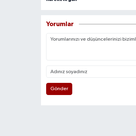
Yorumlar
Gönder