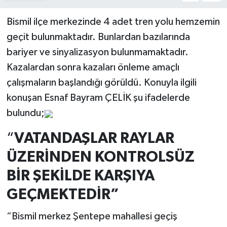
Bismil ilçe merkezinde 4 adet tren yolu hemzemin
geçit bulunmaktadır. Bunlardan bazılarında
bariyer ve sinyalizasyon bulunmamaktadır.
Kazalardan sonra kazaları önleme amaçlı
çalışmaların başlandığı görüldü. Konuyla ilgili
konuşan Esnaf Bayram ÇELİK şu ifadelerde
bulundu;
“
VATANDAŞLAR RAYLAR
ÜZERİNDEN KONTROLSÜZ
BİR ŞEKİLDE KARŞIYA
GEÇMEKTEDİR”
“Bismil merkez Şentepe mahallesi geçiş