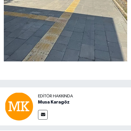
EDITÖR HAKKINDA
Musa Karagöz