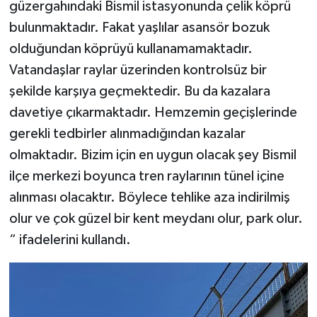
güzergahındaki Bismil istasyonunda çelik köprü
bulunmaktadır. Fakat yaşlılar asansör bozuk
olduğundan köprüyü kullanamamaktadır.
Vatandaşlar raylar üzerinden kontrolsüz bir
şekilde karşıya geçmektedir. Bu da kazalara
davetiye çıkarmaktadır. Hemzemin geçişlerinde
gerekli tedbirler alınmadığından kazalar
olmaktadır. Bizim için en uygun olacak şey Bismil
ilçe merkezi boyunca tren raylarının tünel içine
alınması olacaktır. Böylece tehlike aza indirilmiş
olur ve çok güzel bir kent meydanı olur, park olur.
“ ifadelerini kullandı.