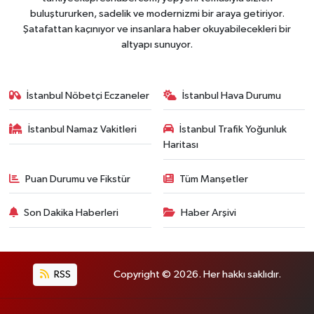
buluştururken, sadelik ve modernizmi bir araya getiriyor.
Şatafattan kaçınıyor ve insanlara haber okuyabilecekleri bir
altyapı sunuyor.
İstanbul Nöbetçi Eczaneler
İstanbul Hava Durumu
İstanbul Namaz Vakitleri
İstanbul Trafik Yoğunluk
Haritası
Puan Durumu ve Fikstür
Tüm Manşetler
Son Dakika Haberleri
Haber Arşivi
RSS
Copyright © 2026. Her hakkı saklıdır.