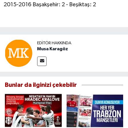
2015-2016 Başakşehir: 2 - Beşiktaş: 2
EDITÖR HAKKINDA
Musa Karagöz
Bunlar da ilginizi çekebilir