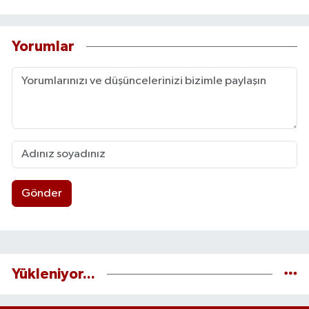
Yorumlar
Gönder
Yükleniyor...