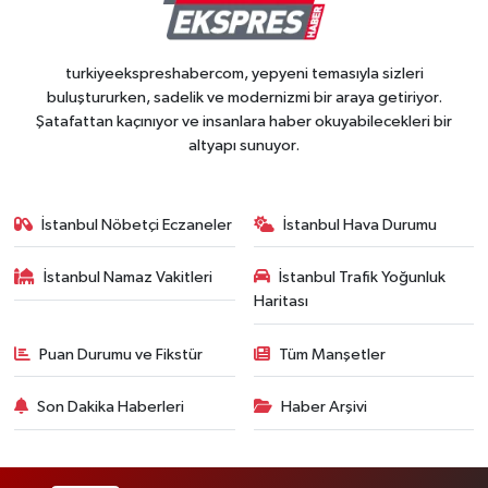
turkiyeekspreshabercom, yepyeni temasıyla sizleri
buluştururken, sadelik ve modernizmi bir araya getiriyor.
Şatafattan kaçınıyor ve insanlara haber okuyabilecekleri bir
altyapı sunuyor.
İstanbul Nöbetçi Eczaneler
İstanbul Hava Durumu
İstanbul Namaz Vakitleri
İstanbul Trafik Yoğunluk
Haritası
Puan Durumu ve Fikstür
Tüm Manşetler
Son Dakika Haberleri
Haber Arşivi