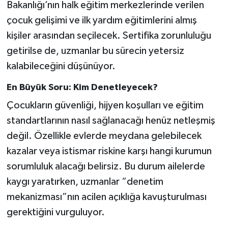
Bakanlığı’nın halk eğitim merkezlerinde verilen
çocuk gelişimi ve ilk yardım eğitimlerini almış
kişiler arasından seçilecek. Sertifika zorunluluğu
getirilse de, uzmanlar bu sürecin yetersiz
kalabileceğini düşünüyor.
En Büyük Soru: Kim Denetleyecek?
Çocukların güvenliği, hijyen koşulları ve eğitim
standartlarının nasıl sağlanacağı henüz netleşmiş
değil. Özellikle evlerde meydana gelebilecek
kazalar veya istismar riskine karşı hangi kurumun
sorumluluk alacağı belirsiz. Bu durum ailelerde
kaygı yaratırken, uzmanlar “denetim
mekanizması”nın acilen açıklığa kavuşturulması
gerektiğini vurguluyor.