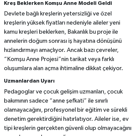
Kreş Beklerken Komşu Anne Modeli Geldi
Devlete bağlı kreşlerin yetersizliği ve özel
kreşlerin yüksek fiyatları nedeniyle aileler yeni
kamu kreşleri beklerken, Bakanlık bu proje ile
annelerin doğum sonrası iş hayatına dönüşünü
hızlandırmayı amaçlıyor. Ancak bazı çevreler,
“Komşu Anne Projesi”nin tarikat veya farklı
oluşumlara alan açma ihtimaline dikkat çekiyor.
Uzmanlardan Uyarı
Pedagoglar ve çocuk gelişim uzmanları, çocuk
bakımının sadece “anne şefkati” ile sınırlı
olamayacağını, profesyonel bir eğitim ve sürekli
denetim gerektirdiğini hatırlatıyor. Aileler ise, ev
tipi kreşlerin gerçekten güvenli olup olmayacağını