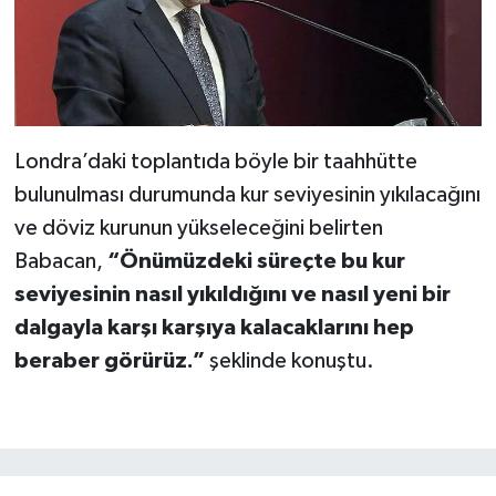
Londra’daki toplantıda böyle bir taahhütte
bulunulması durumunda kur seviyesinin yıkılacağını
ve döviz kurunun yükseleceğini belirten
Babacan,
“Önümüzdeki süreçte bu kur
seviyesinin nasıl yıkıldığını ve nasıl yeni bir
dalgayla karşı karşıya kalacaklarını hep
beraber görürüz.”
şeklinde konuştu.