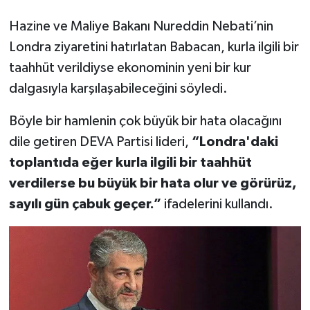
Hazine ve Maliye Bakanı Nureddin Nebati’nin
Londra ziyaretini hatırlatan Babacan, kurla ilgili bir
taahhüt verildiyse ekonominin yeni bir kur
dalgasıyla karşılaşabileceğini söyledi.
Böyle bir hamlenin çok büyük bir hata olacağını
dile getiren DEVA Partisi lideri,
“Londra'daki
toplantıda eğer kurla ilgili bir taahhüt
verdilerse bu büyük bir hata olur ve görürüz,
sayılı gün çabuk geçer.”
ifadelerini kullandı.