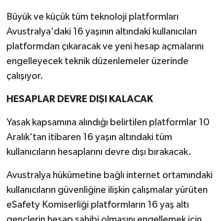
Büyük ve küçük tüm teknoloji platformları
Avustralya'daki 16 yaşının altındaki kullanıcıları
platformdan çıkaracak ve yeni hesap açmalarını
engelleyecek teknik düzenlemeler üzerinde
çalışıyor.
HESAPLAR DEVRE DIŞI KALACAK
Yasak kapsamına alındığı belirtilen platformlar 10
Aralık'tan itibaren 16 yaşın altındaki tüm
kullanıcıların hesaplarını devre dışı bırakacak.
Avustralya hükümetine bağlı internet ortamındaki
kullanıcıların güvenliğine ilişkin çalışmalar yürüten
eSafety Komiserliği platformların 16 yaş altı
gençlerin hesap sahibi olmasını engellemek için