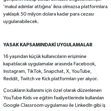
'makul adımlar attığına' ikna olmazsa platformlara
yaklaşık 50 milyon dolara kadar para cezası
uygulanabilecek.
YASAK KAPSAMINDAKİ UYGULAMALAR
16 yaşından küçük kullanıcıların erişimine
kapatılacak uygulamalar arasında Facebook,
Instagram, TikTok, Snapchat, X, YouTube,
Reddit, Twitch ve Kick platformları yer alıyor.
Çocukların kullanımı için özel olarak düzenlenen
YouTube Kids ve eğitim faaliyetlerinde kullanılan
Google Classroom uygulaması ile LinkedIn gibi iş