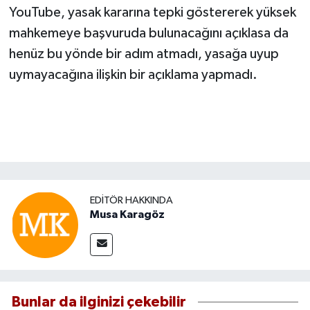
YouTube, yasak kararına tepki göstererek yüksek
mahkemeye başvuruda bulunacağını açıklasa da
henüz bu yönde bir adım atmadı, yasağa uyup
uymayacağına ilişkin bir açıklama yapmadı.
EDITÖR HAKKINDA
Musa Karagöz
Bunlar da ilginizi çekebilir