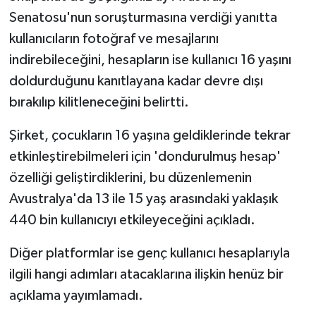
Senatosu'nun soruşturmasına verdiği yanıtta
kullanıcıların fotoğraf ve mesajlarını
indirebileceğini, hesapların ise kullanıcı 16 yaşını
doldurduğunu kanıtlayana kadar devre dışı
bırakılıp kilitleneceğini belirtti.
Şirket, çocukların 16 yaşına geldiklerinde tekrar
etkinleştirebilmeleri için 'dondurulmuş hesap'
özelliği geliştirdiklerini, bu düzenlemenin
Avustralya'da 13 ile 15 yaş arasındaki yaklaşık
440 bin kullanıcıyı etkileyeceğini açıkladı.
Diğer platformlar ise genç kullanıcı hesaplarıyla
ilgili hangi adımları atacaklarına ilişkin henüz bir
açıklama yayımlamadı.