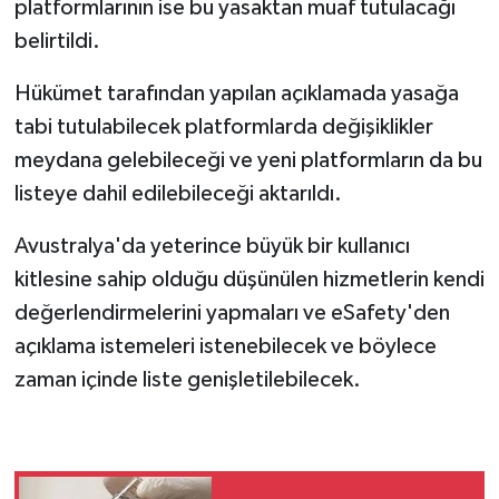
platformlarının ise bu yasaktan muaf tutulacağı
belirtildi.
Hükümet tarafından yapılan açıklamada yasağa
tabi tutulabilecek platformlarda değişiklikler
meydana gelebileceği ve yeni platformların da bu
listeye dahil edilebileceği aktarıldı.
Avustralya'da yeterince büyük bir kullanıcı
kitlesine sahip olduğu düşünülen hizmetlerin kendi
değerlendirmelerini yapmaları ve eSafety'den
açıklama istemeleri istenebilecek ve böylece
zaman içinde liste genişletilebilecek.