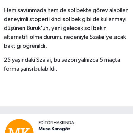
Hem savunmada hem de sol bekte görev alabilen
deneyimli stoperi ikinci sol bek gibi de kullanmayı
düşünen Buruk'un, yeni gelecek sol bekin
alternatifi olma durumu nedeniyle Szalai'ye sıcak
baktığı öğrenildi.
25 yaşındaki Szalai, bu sezon yalnızca 5 maçta
forma şansı bulabildi.
EDITÖR HAKKINDA
Musa Karagöz