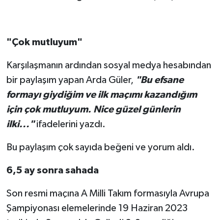
"Çok mutluyum"
Karşılaşmanın ardından sosyal medya hesabından
bir paylaşım yapan Arda Güler,
"Bu efsane
formayı giydiğim ve ilk maçımı kazandığım
için çok mutluyum. Nice güzel günlerin
ilki..."
ifadelerini yazdı.
Bu paylaşım çok sayıda beğeni ve yorum aldı.
6,5 ay sonra sahada
Son resmi maçına A Milli Takım formasıyla Avrupa
Şampiyonası elemelerinde 19 Haziran 2023