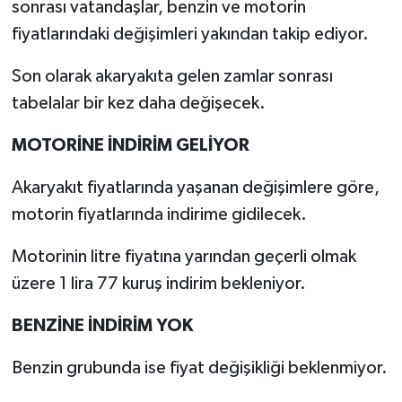
sonrası vatandaşlar, benzin ve motorin
fiyatlarındaki değişimleri yakından takip ediyor.
Son olarak akaryakıta gelen zamlar sonrası
tabelalar bir kez daha değişecek.
MOTORİNE İNDİRİM GELİYOR
Akaryakıt fiyatlarında yaşanan değişimlere göre,
motorin fiyatlarında indirime gidilecek.
Motorinin litre fiyatına yarından geçerli olmak
üzere 1 lira 77 kuruş indirim bekleniyor.
BENZİNE İNDİRİM YOK
Benzin grubunda ise fiyat değişikliği beklenmiyor.