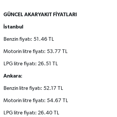
GÜNCEL AKARYAKIT FİYATLARI
İstanbul
Benzin fiyatı: 51.46 TL
Motorin litre fiyatı: 53.77 TL
LPG litre fiyatı: 26.51 TL
Ankara:
Benzin litre fiyatı: 52.17 TL
Motorin litre fiyatı: 54.67 TL
LPG litre fiyatı: 26.40 TL