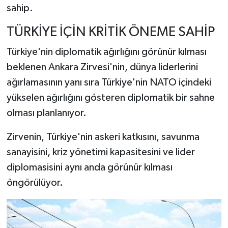
sahip.
TÜRKİYE İÇİN KRİTİK ÖNEME SAHİP
Türkiye'nin diplomatik ağırlığını görünür kılması
beklenen Ankara Zirvesi'nin, dünya liderlerini
ağırlamasının yanı sıra Türkiye'nin NATO içindeki
yükselen ağırlığını gösteren diplomatik bir sahne
olması planlanıyor.
Zirvenin, Türkiye'nin askeri katkısını, savunma
sanayisini, kriz yönetimi kapasitesini ve lider
diplomasisini aynı anda görünür kılması
öngörülüyor.