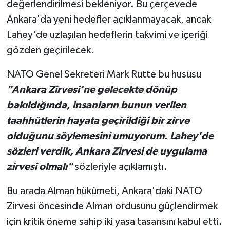
değerlendirilmesi bekleniyor. Bu çerçevede
Ankara'da yeni hedefler açıklanmayacak, ancak
Lahey'de uzlaşılan hedeflerin takvimi ve içeriği
gözden geçirilecek.
NATO Genel Sekreteri Mark Rutte bu hususu
"Ankara Zirvesi'ne gelecekte dönüp
bakıldığında, insanların bunun verilen
taahhütlerin hayata geçirildiği bir zirve
olduğunu söylemesini umuyorum. Lahey'de
sözleri verdik, Ankara Zirvesi de uygulama
zirvesi olmalı"
sözleriyle açıklamıştı.
Bu arada Alman hükümeti, Ankara'daki NATO
Zirvesi öncesinde Alman ordusunu güçlendirmek
için kritik öneme sahip iki yasa tasarısını kabul etti.