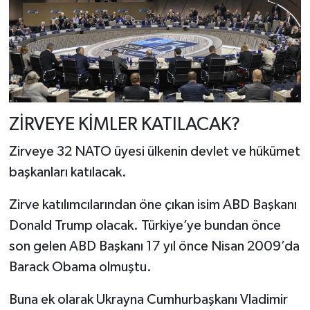
ZİRVEYE KİMLER KATILACAK?
Zirveye 32 NATO üyesi ülkenin devlet ve hükümet
başkanları katılacak.
Zirve katılımcılarından öne çıkan isim ABD Başkanı
Donald Trump olacak. Türkiye’ye bundan önce
son gelen ABD Başkanı 17 yıl önce Nisan 2009’da
Barack Obama olmuştu.
Buna ek olarak Ukrayna Cumhurbaşkanı Vladimir