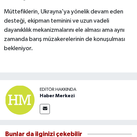
Müttefiklerin, Ukrayna'ya yönelik devam eden
desteği, ekipman teminini ve uzun vadeli
dayanıklılık mekanizmalarını ele alması ama aynı
zamanda barış müzakerelerinin de konuşulması
bekleniyor.
EDITÖR HAKKINDA
Haber Merkezi
Bunlar da ilginizi çekebilir