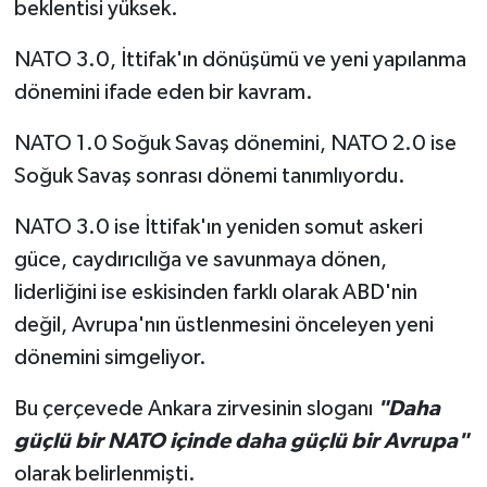
beklentisi yüksek.
NATO 3.0, İttifak'ın dönüşümü ve yeni yapılanma
dönemini ifade eden bir kavram.
NATO 1.0 Soğuk Savaş dönemini, NATO 2.0 ise
Soğuk Savaş sonrası dönemi tanımlıyordu.
NATO 3.0 ise İttifak'ın yeniden somut askeri
güce, caydırıcılığa ve savunmaya dönen,
liderliğini ise eskisinden farklı olarak ABD'nin
değil, Avrupa'nın üstlenmesini önceleyen yeni
dönemini simgeliyor.
Bu çerçevede Ankara zirvesinin sloganı
"Daha
güçlü bir NATO içinde daha güçlü bir Avrupa"
olarak belirlenmişti.