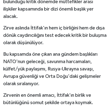
bulunduğu kritik dönemde müttefikler arası
ilişkiler kapsamında bir dizi önemli başlık yer
alacak.
Zirve aslında İttifak'ın hem iç birliğini hem de dışa
dönük caydırıcılığını test edecek kritik bir buluşma
olarak düşünülüyor.
Bu kapsamda öne çıkan ana gündem başlıkları
NATO'nun geleceği, savunma harcamaları,
külfet/yük paylaşımı, Rusya-Ukrayna savaşı,
Avrupa güvenliği ve Orta Doğu'daki gelişmeler
olarak sıralanıyor.
Zirvenin en önemli amacı, İttifak'ın birlik ve
bütünlüğünü somut şekilde ortaya koymak.