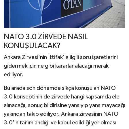
NATO 3.0 ZİRVEDE NASIL
KONUŞULACAK?
Ankara Zirvesi'nin İttifak'la ilgili soru işaretlerini
gidermek için ne gibi kararlar alacağı merak
ediliyor.
Bu arada son dönemde sıkça konuşulan NATO
3.0 konseptinin de zirvede hangi kapsamda ele
alınacağı, sonuç bildirisine yansıyıp yansımayacağı
yakından takip ediliyor. Ankara zirvesinin NATO
3.0'ın tanımlandığı ve kabul edildiği yer olması