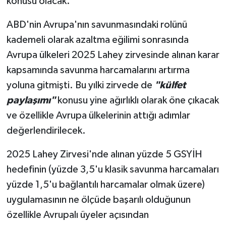
konusu olacak.
ABD'nin Avrupa'nın savunmasındaki rolünü
kademeli olarak azaltma eğilimi sonrasında
Avrupa ülkeleri 2025 Lahey zirvesinde alınan karar
kapsamında savunma harcamalarını artırma
yoluna gitmişti. Bu yılki zirvede de
"külfet
paylaşımı"
konusu yine ağırlıklı olarak öne çıkacak
ve özellikle Avrupa ülkelerinin attığı adımlar
değerlendirilecek.
2025 Lahey Zirvesi'nde alınan yüzde 5 GSYİH
hedefinin (yüzde 3,5'u klasik savunma harcamaları
yüzde 1,5'u bağlantılı harcamalar olmak üzere)
uygulamasının ne ölçüde başarılı olduğunun
özellikle Avrupalı üyeler açısından