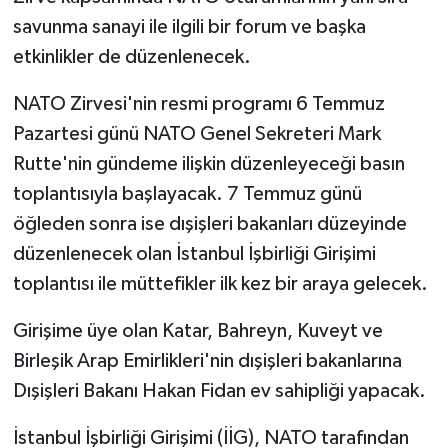
savunma sanayi ile ilgili bir forum ve başka
etkinlikler de düzenlenecek.
NATO Zirvesi'nin resmi programı 6 Temmuz
Pazartesi günü NATO Genel Sekreteri Mark
Rutte'nin gündeme ilişkin düzenleyeceği basın
toplantısıyla başlayacak. 7 Temmuz günü
öğleden sonra ise dışişleri bakanları düzeyinde
düzenlenecek olan İstanbul İşbirliği Girişimi
toplantısı ile müttefikler ilk kez bir araya gelecek.
Girişime üye olan Katar, Bahreyn, Kuveyt ve
Birleşik Arap Emirlikleri'nin dışişleri bakanlarına
Dışişleri Bakanı Hakan Fidan ev sahipliği yapacak.
İstanbul İşbirliği Girişimi (İİG), NATO tarafından