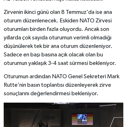
Zirvenin ikinci günü olan 8 Temmuz'da ise ana
oturum düzenlenecek. Eskiden NATO Zirvesi
oturumları birden fazla oluyordu. Ancak son
yıllarda çok sayıda oturumun verimli olmadığı
düşünülerek tek bir ana oturum düzenleniyor.
Sadece en başı basına açık olacak olan bu
oturumun yaklaşık 3-4 saat sürmesi bekleniyor.
Oturumun ardından NATO Genel Sekreteri Mark
Rutte'nin basın toplantısı düzenleyerek zirve
sonuçlarını değerlendirmesi bekleniyor.