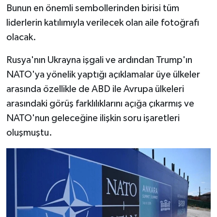
Bunun en önemli sembollerinden birisi tüm
liderlerin katılımıyla verilecek olan aile fotoğrafı
olacak.
Rusya'nın Ukrayna işgali ve ardından Trump'ın
NATO'ya yönelik yaptığı açıklamalar üye ülkeler
arasında özellikle de ABD ile Avrupa ülkeleri
arasındaki görüş farklılıklarını açığa çıkarmış ve
NATO'nun geleceğine ilişkin soru işaretleri
oluşmuştu.