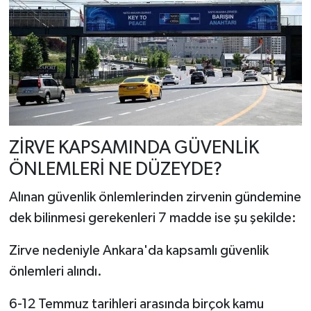
ZİRVE KAPSAMINDA GÜVENLİK
ÖNLEMLERİ NE DÜZEYDE?
Alınan güvenlik önlemlerinden zirvenin gündemine
dek bilinmesi gerekenleri 7 madde ise şu şekilde:
Zirve nedeniyle Ankara'da kapsamlı güvenlik
önlemleri alındı.
6-12 Temmuz tarihleri arasında birçok kamu