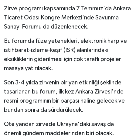
Zirve programı kapsamında 7 Temmuz'da Ankara
Ticaret Odası Kongre Merkezi'nde Savunma
Sanayi Forumu da düzenlenecek.
Bu forumda füze yetenekleri, elektronik harp ve
istihbarat-izleme-keşif (ISR) alanlarındaki
eksikliklerin giderilmesi için çok taraflı projeler
masaya yatırılacak.
Son 3-4 yılda zirvenin bir yan etkinliği şeklinde
tasarlanan bu forum, ilk kez Ankara Zirvesi'nde
resmi programının bir parçası haline gelecek ve
bundan sonra da sürdürülecek.
Öte yandan zirvede Ukrayna'daki savaş da
önemli gündem maddelerinden biri olacak.