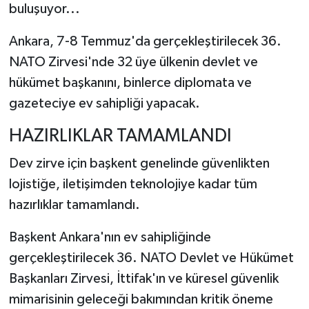
buluşuyor...
Ankara, 7-8 Temmuz'da gerçekleştirilecek 36.
NATO Zirvesi'nde 32 üye ülkenin devlet ve
hükümet başkanını, binlerce diplomata ve
gazeteciye ev sahipliği yapacak.
HAZIRLIKLAR TAMAMLANDI
Dev zirve için başkent genelinde güvenlikten
lojistiğe, iletişimden teknolojiye kadar tüm
hazırlıklar tamamlandı.
Başkent Ankara'nın ev sahipliğinde
gerçekleştirilecek 36.⁠ ⁠NATO Devlet ve Hükümet
Başkanları Zirvesi, İttifak'ın ve küresel güvenlik
mimarisinin geleceği bakımından kritik öneme