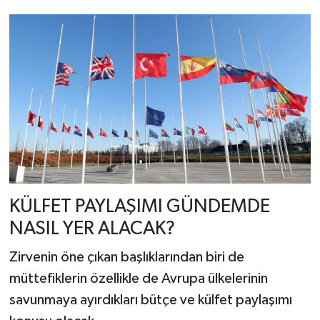
KÜLFET PAYLAŞIMI GÜNDEMDE
NASIL YER ALACAK?
Zirvenin öne çıkan başlıklarından biri de
müttefiklerin özellikle de Avrupa ülkelerinin
savunmaya ayırdıkları bütçe ve külfet paylaşımı