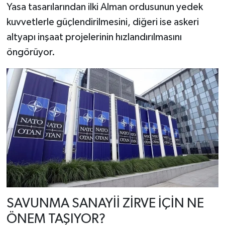
Yasa tasarılarından ilki Alman ordusunun yedek
kuvvetlerle güçlendirilmesini, diğeri ise askeri
altyapı inşaat projelerinin hızlandırılmasını
öngörüyor.
SAVUNMA SANAYİİ ZİRVE İÇİN NE
ÖNEM TAŞIYOR?