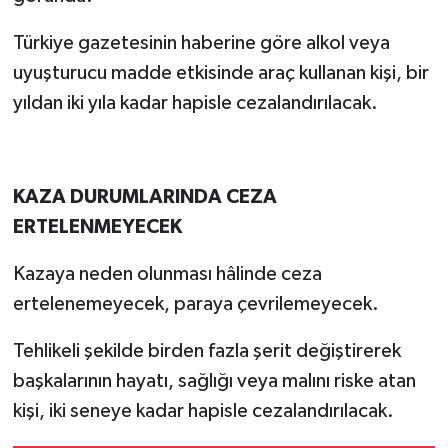
Türkiye gazetesinin haberine göre alkol veya
uyuşturucu madde etkisinde araç kullanan kişi, bir
yıldan iki yıla kadar hapisle cezalandırılacak.
KAZA DURUMLARINDA CEZA
ERTELENMEYECEK
Kazaya neden olunması hâlinde ceza
ertelenemeyecek, paraya çevrilemeyecek.
Tehlikeli şekilde birden fazla şerit değiştirerek
başkalarının hayatı, sağlığı veya malını riske atan
kişi, iki seneye kadar hapisle cezalandırılacak.