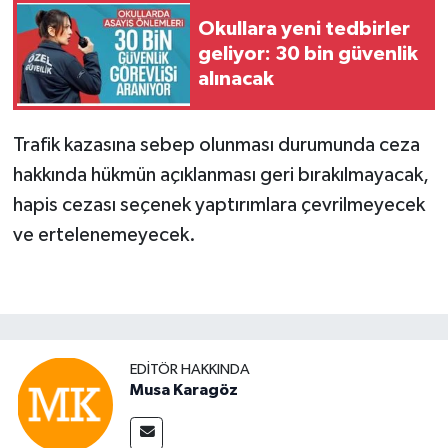
Okullara yeni tedbirler
geliyor: 30 bin güvenlik
alınacak
Trafik kazasına sebep olunması durumunda ceza
hakkında hükmün açıklanması geri bırakılmayacak,
hapis cezası seçenek yaptırımlara çevrilmeyecek
ve ertelenemeyecek.
EDITÖR HAKKINDA
Musa Karagöz