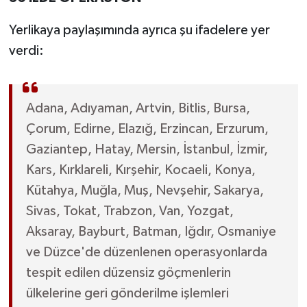
Yerlikaya paylaşımında ayrıca şu ifadelere yer
verdi:
Adana, Adıyaman, Artvin, Bitlis, Bursa,
Çorum, Edirne, Elazığ, Erzincan, Erzurum,
Gaziantep, Hatay, Mersin, İstanbul, İzmir,
Kars, Kırklareli, Kırşehir, Kocaeli, Konya,
Kütahya, Muğla, Muş, Nevşehir, Sakarya,
Sivas, Tokat, Trabzon, Van, Yozgat,
Aksaray, Bayburt, Batman, Iğdır, Osmaniye
ve Düzce'de düzenlenen operasyonlarda
tespit edilen düzensiz göçmenlerin
ülkelerine geri gönderilme işlemleri