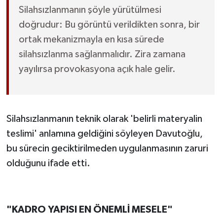
Silahsızlanmanın şöyle yürütülmesi
doğrudur: Bu görüntü verildikten sonra, bir
ortak mekanizmayla en kısa sürede
silahsızlanma sağlanmalıdır. Zira zamana
yayılırsa provokasyona açık hale gelir.
Silahsızlanmanın teknik olarak 'belirli materyalin
teslimi' anlamına geldiğini söyleyen Davutoğlu,
bu sürecin geciktirilmeden uygulanmasının zaruri
olduğunu ifade etti.
"KADRO YAPISI EN ÖNEMLİ MESELE"