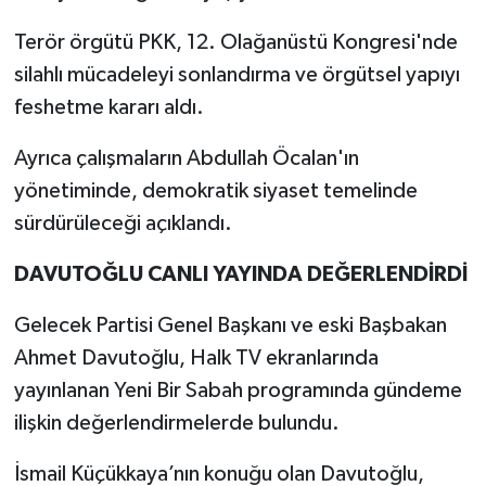
Terör örgütü PKK, 12. Olağanüstü Kongresi'nde
silahlı mücadeleyi sonlandırma ve örgütsel yapıyı
feshetme kararı aldı.
Ayrıca çalışmaların Abdullah Öcalan'ın
yönetiminde, demokratik siyaset temelinde
sürdürüleceği açıklandı.
DAVUTOĞLU CANLI YAYINDA DEĞERLENDİRDİ
Gelecek Partisi Genel Başkanı ve eski Başbakan
Ahmet Davutoğlu, Halk TV ekranlarında
yayınlanan Yeni Bir Sabah programında gündeme
ilişkin değerlendirmelerde bulundu.
İsmail Küçükkaya’nın konuğu olan Davutoğlu,