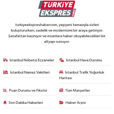
turkiyeekspreshabercom, yepyeni temasıyla sizleri
buluştururken, sadelik ve modernizmi bir araya getiriyor.
Şatafattan kaçınıyor ve insanlara haber okuyabilecekleri bir
altyapı sunuyor.
İstanbul Nöbetçi Eczaneler
İstanbul Hava Durumu
İstanbul Namaz Vakitleri
İstanbul Trafik Yoğunluk
Haritası
Puan Durumu ve Fikstür
Tüm Manşetler
Son Dakika Haberleri
Haber Arşivi