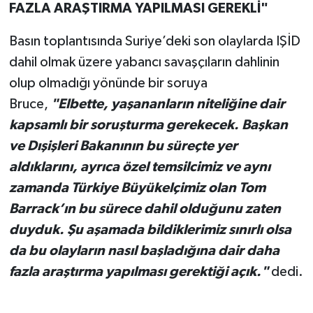
FAZLA ARAŞTIRMA YAPILMASI GEREKLİ"
Basın toplantısında Suriye’deki son olaylarda IŞİD
dahil olmak üzere yabancı savaşçıların dahlinin
olup olmadığı yönünde bir soruya
Bruce,
"Elbette, yaşananların niteliğine dair
kapsamlı bir soruşturma gerekecek. Başkan
ve Dışişleri Bakanının bu süreçte yer
aldıklarını, ayrıca özel temsilcimiz ve aynı
zamanda Türkiye Büyükelçimiz olan Tom
Barrack’ın bu sürece dahil olduğunu zaten
duyduk. Şu aşamada bildiklerimiz sınırlı olsa
da bu olayların nasıl başladığına dair daha
fazla araştırma yapılması gerektiği açık."
dedi.