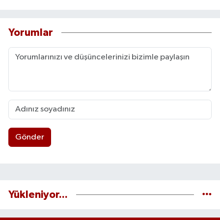
Yorumlar
Gönder
Yükleniyor...