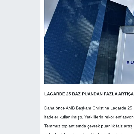
LAGARDE 25 BAZ PUANDAN FAZLA ARTIŞA 
Daha önce AMB Başkanı Christine Lagarde 25 baz
ifadeler kullanılmıştı. Yetkililerin rekor enfla
Temmuz toplantısında çeyrek puanlık faiz artış