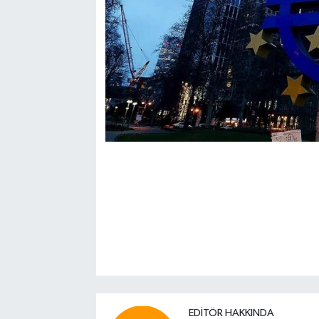
EDITÖR HAKKINDA